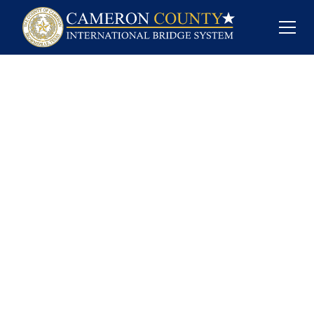
Acerca del
Puente Internacional