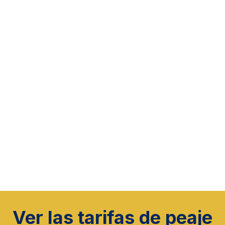
Ver las tarifas de peaje