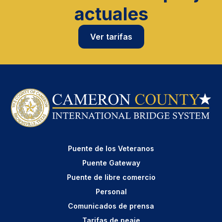
actuales
Ver tarifas
Puente de los Veteranos
Puente Gateway
Puente de libre comercio
Personal
Comunicados de prensa
Tarifas de peaje